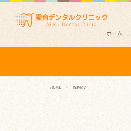
ホーム
HOME
院長紹介