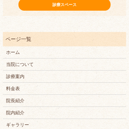
診療スペース
ホーム
当院について
診療案内
料金表
院長紹介
院内紹介
ギャラリー