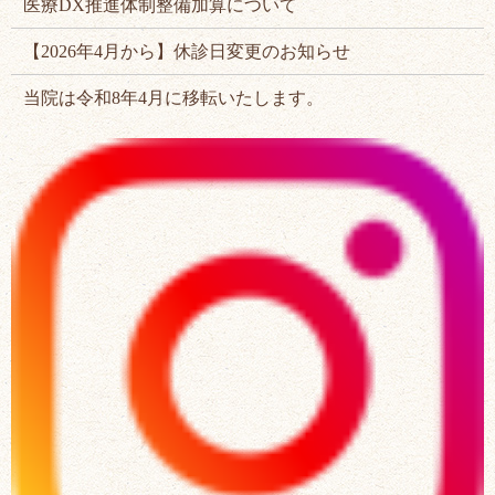
医療DX推進体制整備加算について
【2026年4月から】休診日変更のお知らせ
当院は令和8年4月に移転いたします。