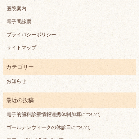
医院案内
電子問診票
プライバシーポリシー
サイトマップ
お知らせ
電子的歯科診療情報連携体制加算について
ゴールデンウィークの休診日について