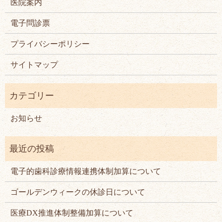
医院案内
電子問診票
プライバシーポリシー
サイトマップ
お知らせ
電子的歯科診療情報連携体制加算について
ゴールデンウィークの休診日について
医療DX推進体制整備加算について