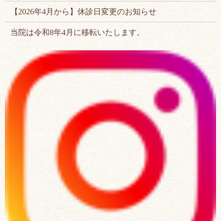
【2026年4月から】休診日変更のお知らせ
当院は令和8年4月に移転いたします。