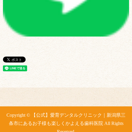
Copyright © 【公式】愛育デンタルクリニック｜新潟県三
条市にあるお子様も楽しくかよえる歯科医院 All Rights
Reserved.