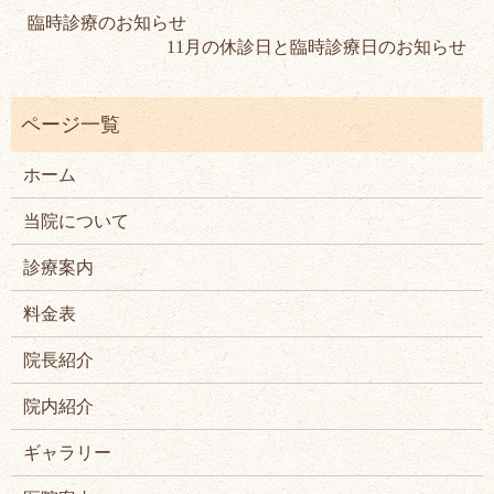
臨時診療のお知らせ
11月の休診日と臨時診療日のお知らせ
ホーム
当院について
診療案内
料金表
院長紹介
院内紹介
ギャラリー