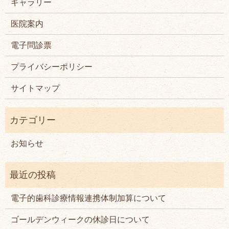
ギャラリー
医院案内
電子問診票
プライバシーポリシー
サイトマップ
お知らせ
電子的歯科診療情報連携体制加算について
ゴールデンウィークの休診日について