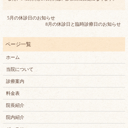
5月の休診日のお知らせ
8月の休診日と臨時診療日のお知らせ
ホーム
当院について
診療案内
料金表
院長紹介
院内紹介