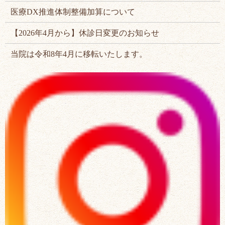
医療DX推進体制整備加算について
【2026年4月から】休診日変更のお知らせ
当院は令和8年4月に移転いたします。