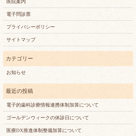
医院案内
電子問診票
プライバシーポリシー
サイトマップ
お知らせ
電子的歯科診療情報連携体制加算について
ゴールデンウィークの休診日について
医療DX推進体制整備加算について