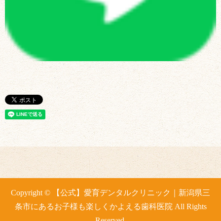
Copyright © 【公式】愛育デンタルクリニック｜新潟県三
条市にあるお子様も楽しくかよえる歯科医院 All Rights
Reserved.