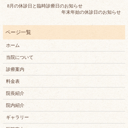
8月の休診日と臨時診療日のお知らせ
年末年始の休診日のお知らせ
ホーム
当院について
診療案内
料金表
院長紹介
院内紹介
ギャラリー