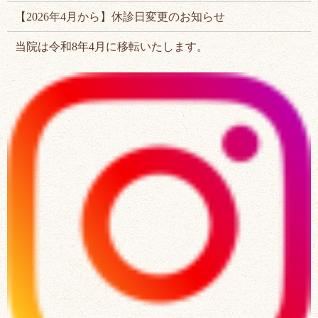
【2026年4月から】休診日変更のお知らせ
当院は令和8年4月に移転いたします。